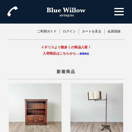
ご利用ガイド
ログイン
カートを見る
会員登録
イギリスより数多くの商品入荷！
入荷商品はこちらから→
新着商品
新着商品