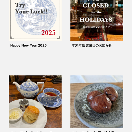
Happy New Year 2025
年末年始 営業日のお知らせ