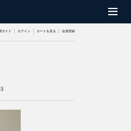
用ガイド
ログイン
カートを見る
会員登録
5