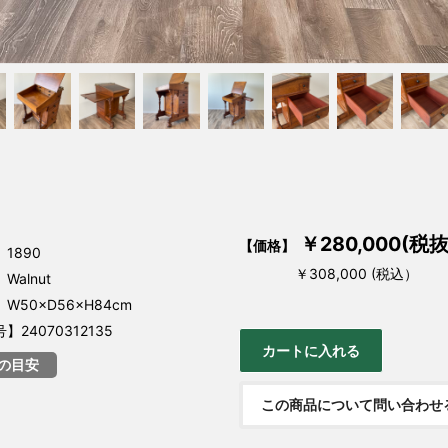
￥280,000(税抜
【価格】
1890
￥308,000 (税込）
alnut
W50×D56×H84cm
24070312135
の目安
この商品について問い合わせ