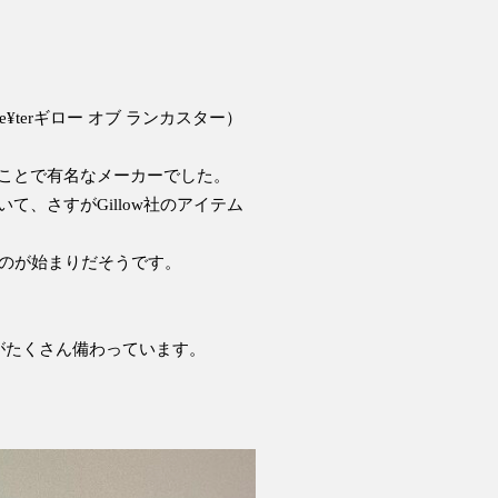
e¥terギロー オブ ランカスター）
ことで有名なメーカーでした。
、さすがGillow社のアイテム
たのが始まりだそうです。
がたくさん備わっています。