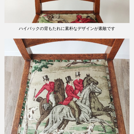
ハイバックの背もたれに素朴なデザインが素敵です