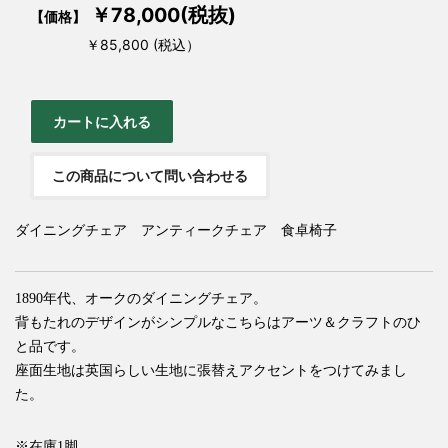
￥78,000(税抜)
【価格】
￥85,800 (税込）
この商品について問い合わせる
ダイニングチェア アンティークチェア 食卓椅子
1890年代、オークのダイニングチェア。
背もたれのデザインがシンプルなこちらはアーツ＆クラフトのひ
と品です。
座面生地は英国らしい生地に張替えアクセントをつけてみまし
た。
※在庫1脚