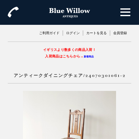
ご利用ガイド
ログイン
カートを見る
会員登録
イギリスより数多くの商品入荷！
入荷商品はこちらから→
新着商品
アンティークダイニングチェア/24070301061-2