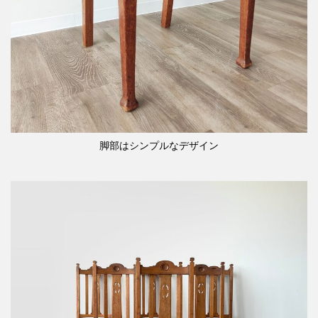
脚部はシンプルなデザイン