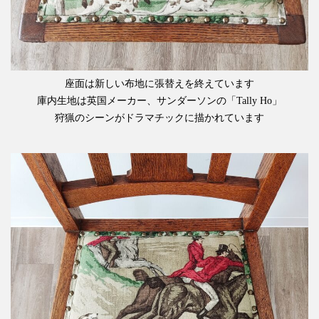
座面は新しい布地に張替えを終えています
庫内生地は英国メーカー、サンダーソンの「Tally Ho」
狩猟のシーンがドラマチックに描かれています