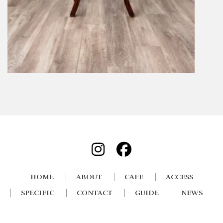
HOME
ABOUT
CAFE
ACCESS
SPECIFIC
CONTACT
GUIDE
NEWS