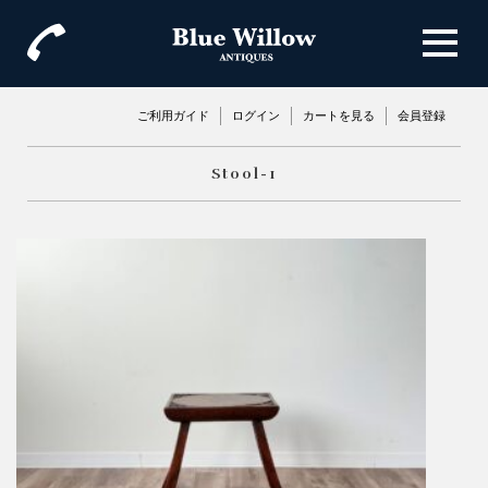
ご利用ガイド
ログイン
カートを見る
会員登録
Stool-1