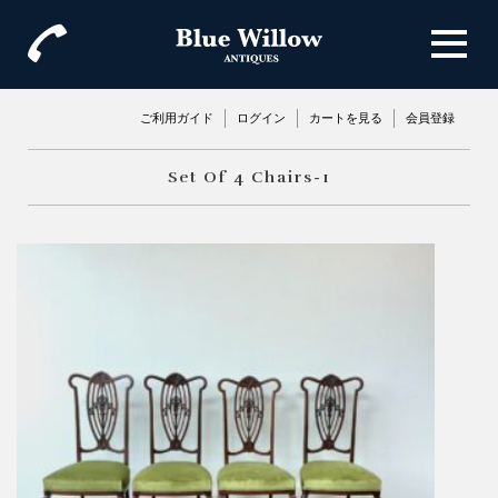
ご利用ガイド
ログイン
カートを見る
会員登録
Set Of 4 Chairs-1