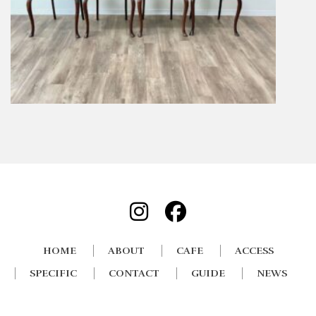
HOME
ABOUT
CAFE
ACCESS
SPECIFIC
CONTACT
GUIDE
NEWS