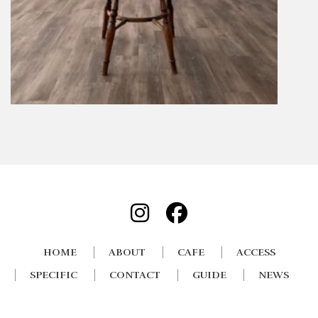
HOME
ABOUT
CAFE
ACCESS
SPECIFIC
CONTACT
GUIDE
NEWS