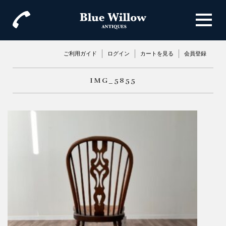
ご利用ガイド
ログイン
カートを見る
会員登録
IMG_5855