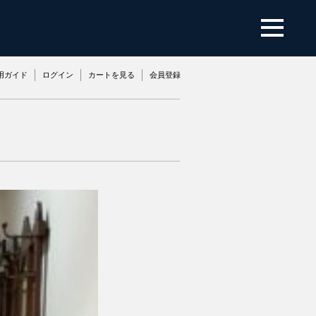
用ガイド
ログイン
カートを見る
会員登録