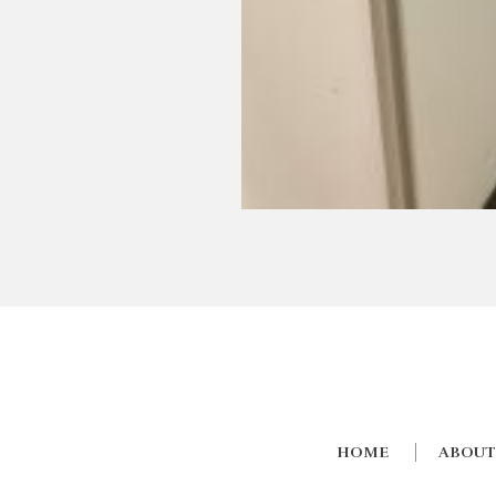
HOME
ABOUT