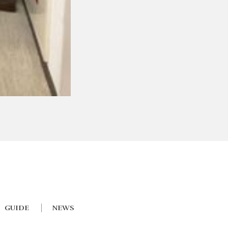
GUIDE
NEWS