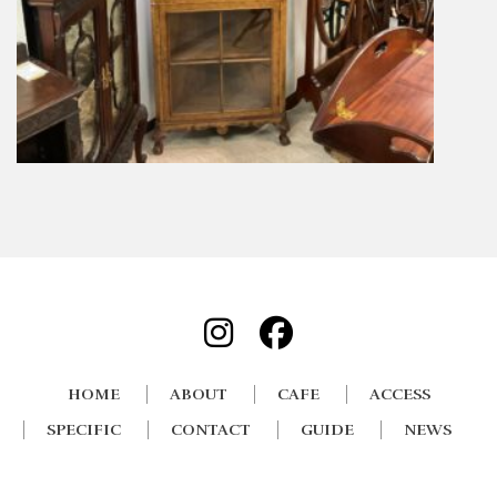
HOME
ABOUT
CAFE
ACCESS
SPECIFIC
CONTACT
GUIDE
NEWS