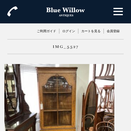
ご利用ガイド
ログイン
カートを見る
会員登録
IMG_5527