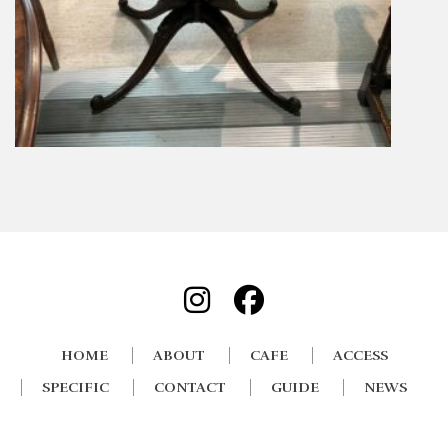
HOME
ABOUT
CAFE
ACCESS
SPECIFIC
CONTACT
GUIDE
NEWS