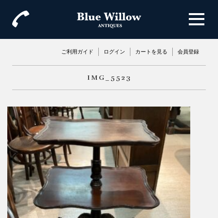
ご利用ガイド
ログイン
カートを見る
会員登録
IMG_5523