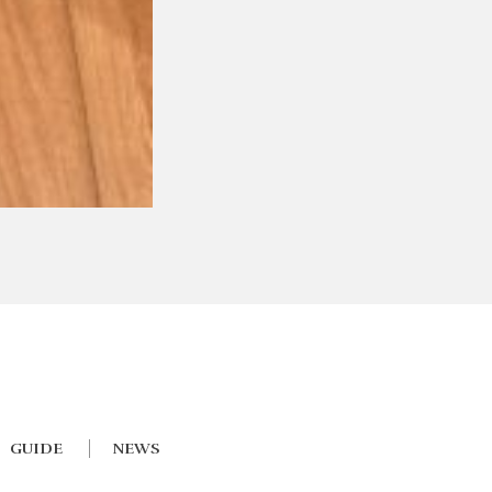
GUIDE
NEWS