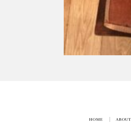
HOME
ABOUT