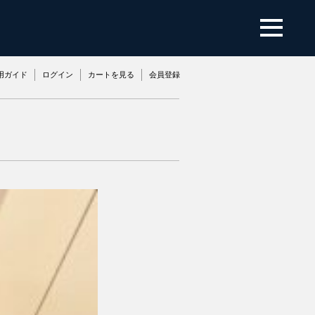
用ガイド
ログイン
カートを見る
会員登録