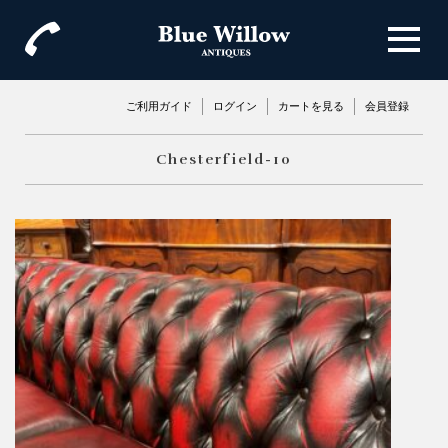
ご利用ガイド
ログイン
カートを見る
会員登録
Chesterfield-10