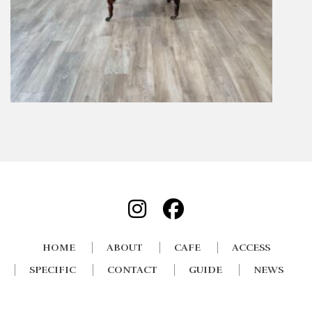
HOME
ABOUT
CAFE
ACCESS
SPECIFIC
CONTACT
GUIDE
NEWS