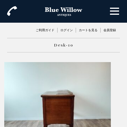
ご利用ガイド
ログイン
カートを見る
会員登録
Desk-10