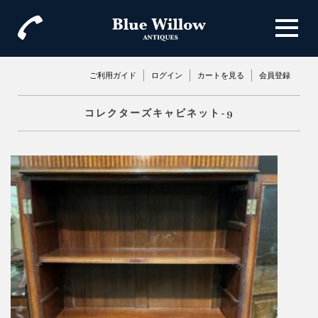
ご利用ガイド
ログイン
カートを見る
会員登録
コレクターズキャビネット-9