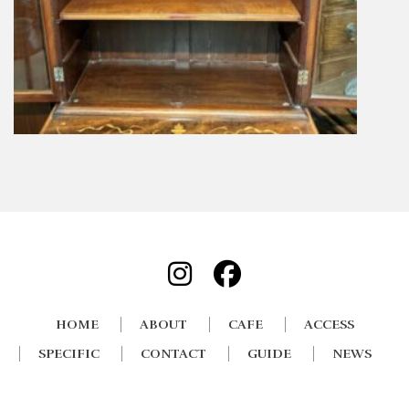
HOME
ABOUT
CAFE
ACCESS
SPECIFIC
CONTACT
GUIDE
NEWS