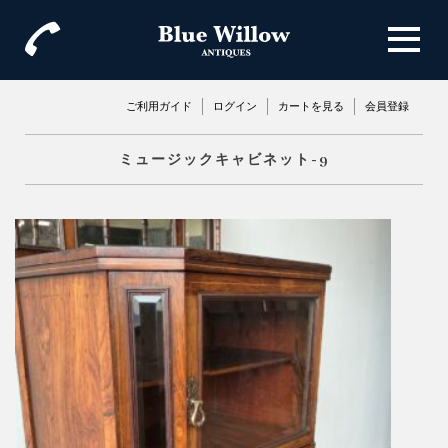
ご利用ガイド
ログイン
カートを見る
会員登録
ミュージックキャビネット-9