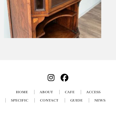
HOME
ABOUT
CAFE
ACCESS
SPECIFIC
CONTACT
GUIDE
NEWS