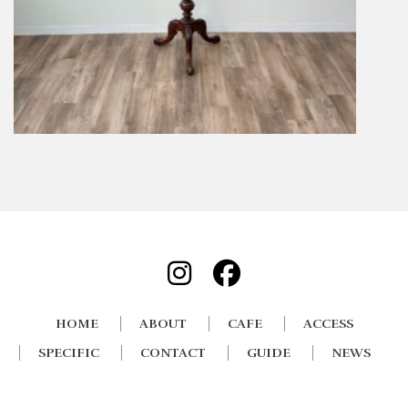
HOME
ABOUT
CAFE
ACCESS
SPECIFIC
CONTACT
GUIDE
NEWS