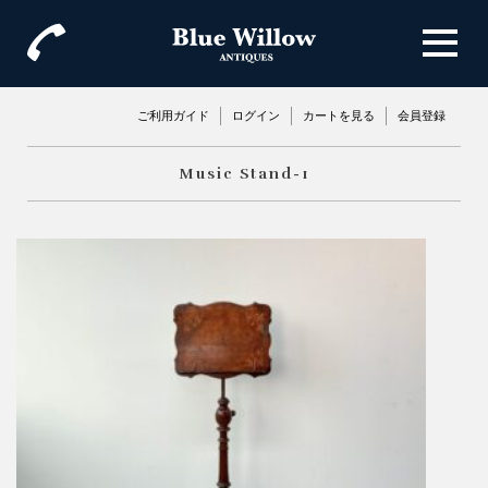
ご利用ガイド
ログイン
カートを見る
会員登録
Music Stand-1