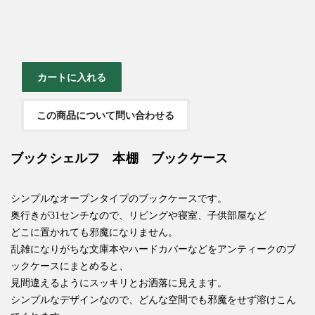
この商品について問い合わせる
ブックシェルフ 本棚 ブックケース
シンプルなオープンタイプのブックケースです。
奥行きが31センチなので、リビングや寝室、子供部屋など
どこに置かれても邪魔になりません。
乱雑になりがちな文庫本やハードカバーなどをアンティークのブ
ックケースにまとめると、
見間違えるようにスッキリとお洒落に見えます。
シンプルなデザインなので、どんな空間でも邪魔をせず溶けこん