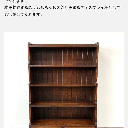
でくれます。
本を収納するのはもちろんお気入りを飾るディスプレイ棚として
も活躍してくれます。