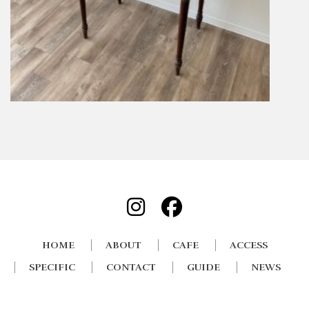
HOME
ABOUT
CAFE
ACCESS
SPECIFIC
CONTACT
GUIDE
NEWS