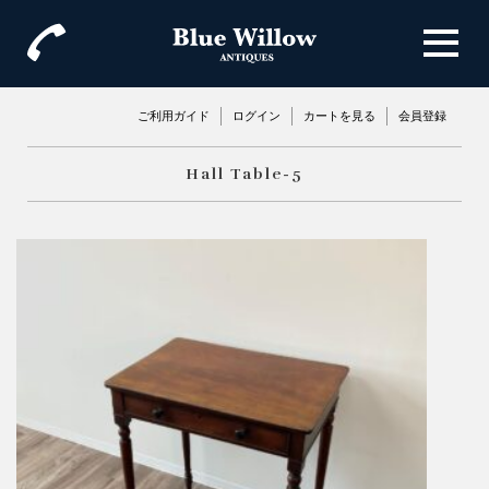
ご利用ガイド
ログイン
カートを見る
会員登録
Hall Table-5