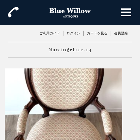
ご利用ガイド
ログイン
カートを見る
会員登録
Nurcingchair-14