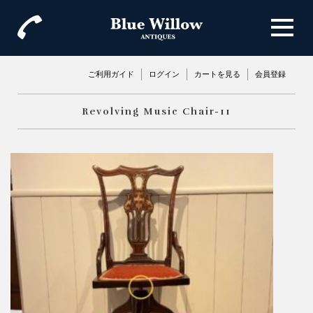
ご利用ガイド
ログイン
カートを見る
会員登録
Revolving Music Chair-11