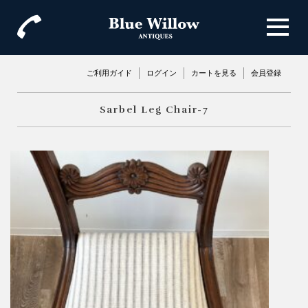
ご利用ガイド
ログイン
カートを見る
会員登録
Sarbel Leg Chair-7