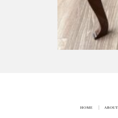
HOME
ABOUT