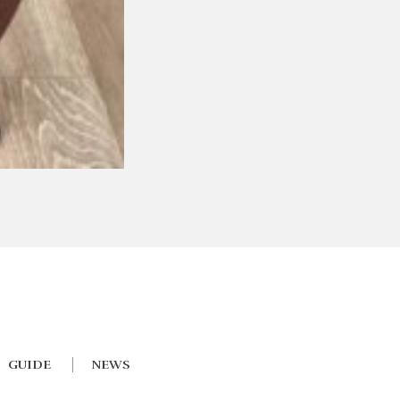
GUIDE
NEWS