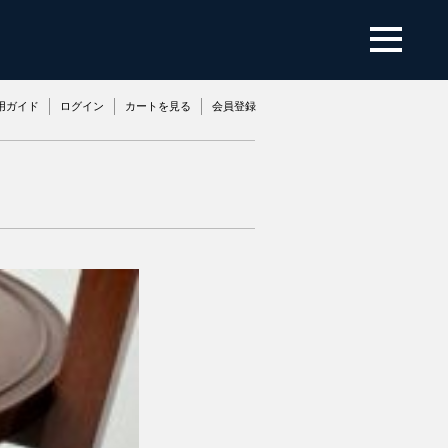
用ガイド
ログイン
カートを見る
会員登録