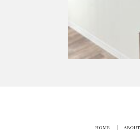
HOME
ABOUT