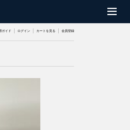
用ガイド
ログイン
カートを見る
会員登録