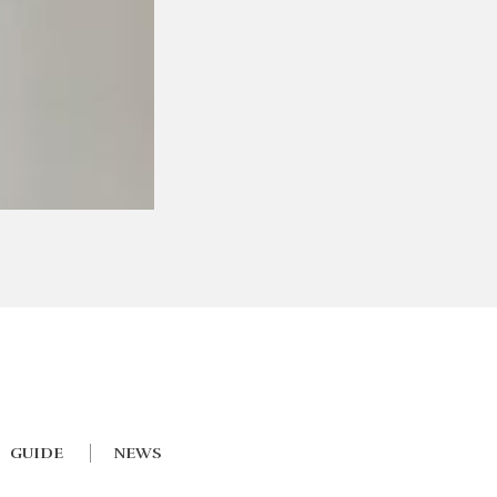
GUIDE
NEWS