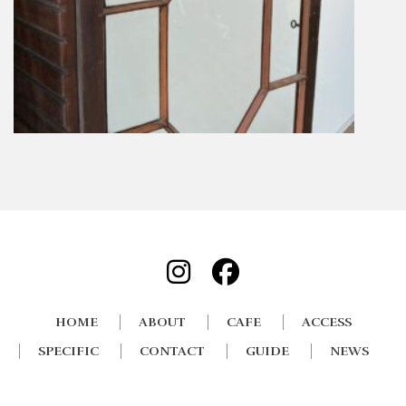
HOME
ABOUT
CAFE
ACCESS
SPECIFIC
CONTACT
GUIDE
NEWS