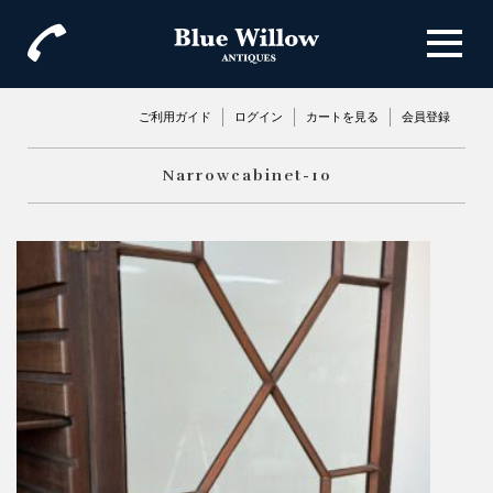
ご利用ガイド
ログイン
カートを見る
会員登録
Narrowcabinet-10