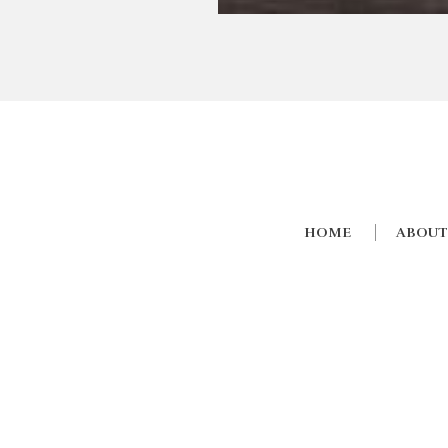
HOME
ABOUT