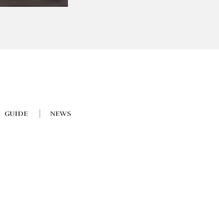
GUIDE
NEWS