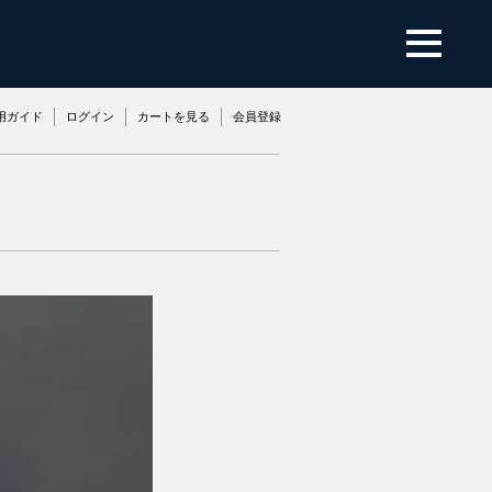
用ガイド
ログイン
カートを見る
会員登録