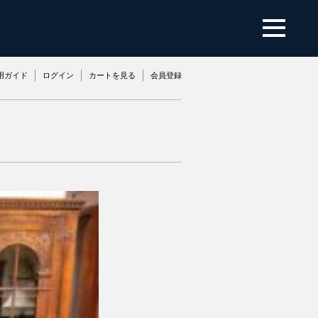
用ガイド
ログイン
カートを見る
会員登録