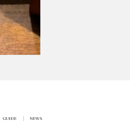
GUIDE
NEWS