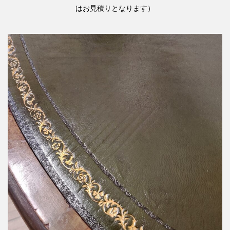
はお見積りとなります）