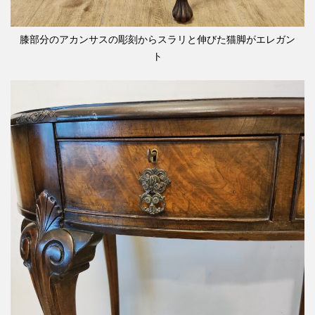
膝部分のアカンサスの彫刻からスラリと伸びた猫脚がエレガン
ト