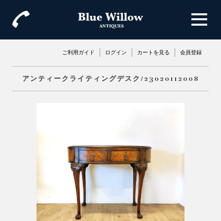
ご利用ガイド
ログイン
カートを見る
会員登録
アンティークライティングデスク/23020112008