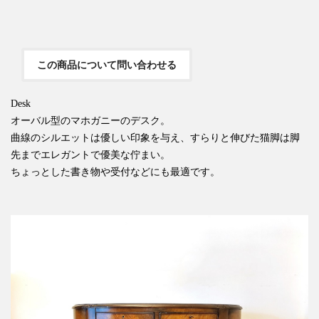
この商品について問い合わせる
Desk
オーバル型のマホガニーのデスク。
曲線のシルエットは優しい印象を与え、すらりと伸びた猫脚は脚
先までエレガントで優美な佇まい。
ちょっとした書き物や受付などにも最適です。