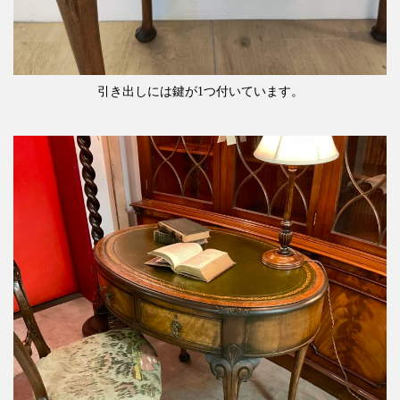
引き出しには鍵が1つ付いています。