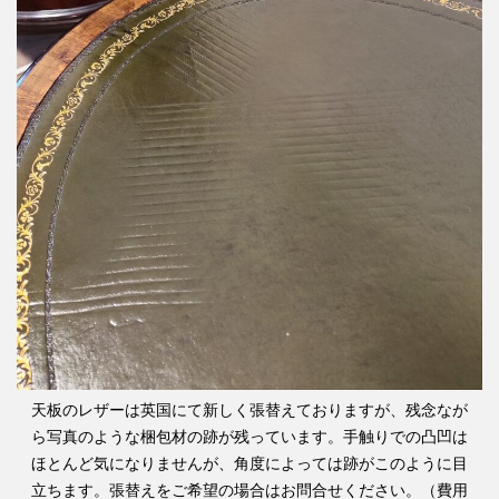
天板のレザーは英国にて新しく張替えておりますが、残念なが
ら写真のような梱包材の跡が残っています。手触りでの凸凹は
ほとんど気になりませんが、角度によっては跡がこのように目
立ちます。張替えをご希望の場合はお問合せください。（費用