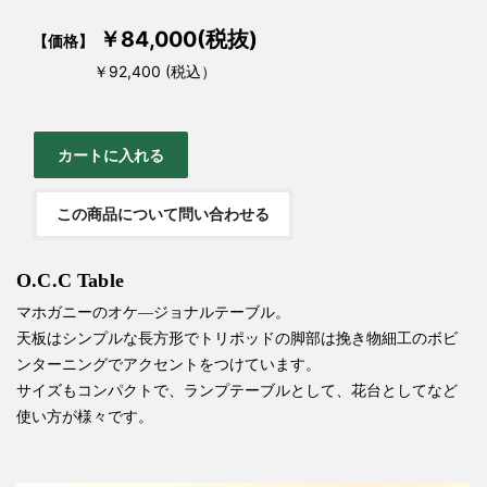
￥84,000(税抜)
【価格】
￥92,400 (税込）
この商品について問い合わせる
O.C.C Table
マホガニーのオケ―ジョナルテーブル。
天板はシンプルな長方形でトリポッドの脚部は挽き物細工のボビ
ンターニングでアクセントをつけています。
サイズもコンパクトで、ランプテーブルとして、花台としてなど
使い方が様々です。