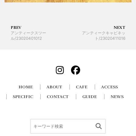
PREV
NEXT
アンティークスツー
アンティークキャビネッ
ル/23020401012
ト/23020411016
HOME
ABOUT
CAFE
ACCESS
SPECIFIC
CONTACT
GUIDE
NEWS