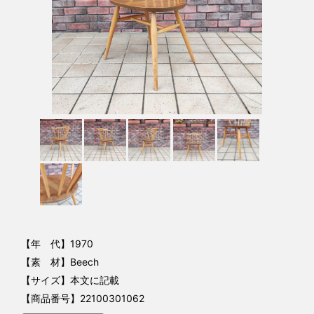
【年 代】1970
【素 材】Beech
【サイズ】本文に記載
【商品番号】22100301062