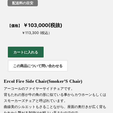
配送料の目安
￥103,000(税抜)
【価格】
￥113,300 (税込）
この商品について問い合わせる
Ercol Fire Side Chair(Smoker’S Chair)
アーコールのファイヤーサイドチェアです。
背もたれの形が牛の角の形に似ている事からカウホーンもしくは
スモーカーズチェアと呼ばれています。
曲線美のシルエットもさることながら、座面の奥行きが広く背も
たれから繋がる肘掛けが程よい高さなのでので、