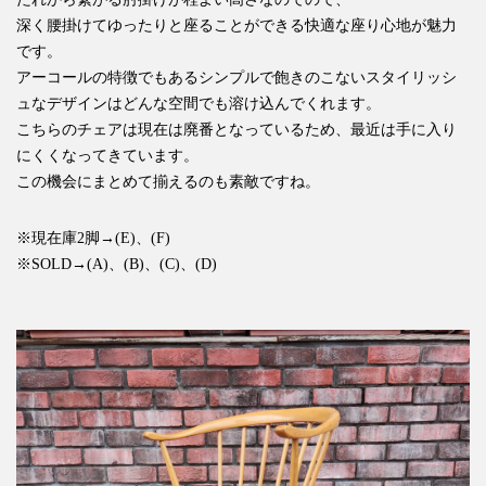
深く腰掛けてゆったりと座ることができる快適な座り心地が魅力
です。
アーコールの特徴でもあるシンプルで飽きのこないスタイリッシ
ュなデザインはどんな空間でも溶け込んでくれます。
こちらのチェアは現在は廃番となっているため、最近は手に入り
にくくなってきています。
この機会にまとめて揃えるのも素敵ですね。
※現在庫2脚→(E)、(F)
※SOLD→(A)、(B)、(C)、(D)