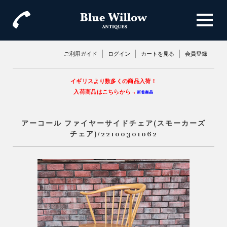
ご利用ガイド
ログイン
カートを見る
会員登録
イギリスより数多くの商品入荷！
入荷商品はこちらから→
新着商品
アーコール ファイヤーサイドチェア(スモーカーズ
チェア)/22100301062