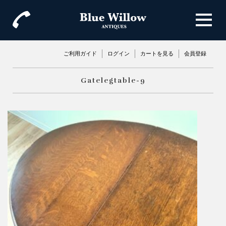
ご利用ガイド
ログイン
カートを見る
会員登録
Gatelegtable-9