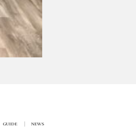
GUIDE
NEWS