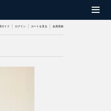
用ガイド
ログイン
カートを見る
会員登録