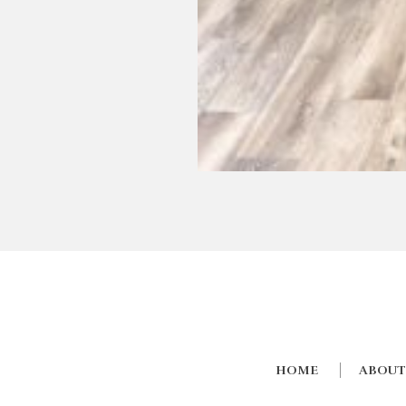
HOME
ABOUT