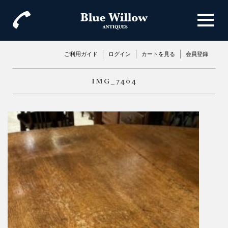
ご利用ガイド
ログイン
カートを見る
会員登録
IMG_7404