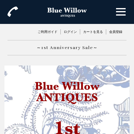
ご利用ガイド
ログイン
カートを見る
会員登録
～1st Anniversary Sale～