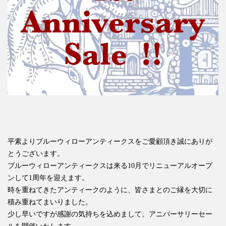
平素よりブルーウィローアンティークスをご愛顧頂き誠にありが
とうございます。
ブルーウィローアンティークスは来る10月でリニューアルオープ
ンして1周年を迎えます。
時を重ねてきたアンティークのように、皆さまとのご縁を大切に
積み重ねてまいりました。
少し早いですが感謝の気持ちを込めまして、アニバーサリーセー