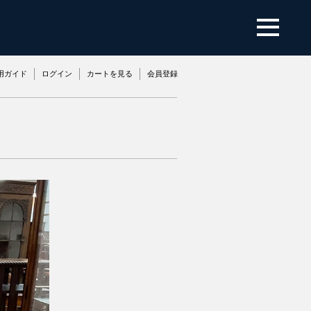
用ガイド
ログイン
カートを見る
会員登録