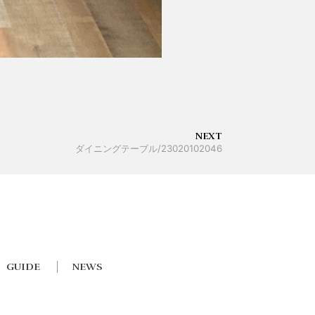
NEXT
ダイニングテーブル/23020102046
GUIDE
NEWS