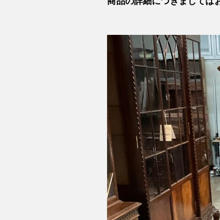
商品の詳細につきましては