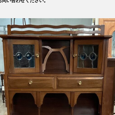
お問い合わせください。