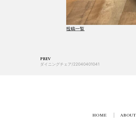
投稿一覧
PREV
ダイニングチェア/22040401041
HOME
ABOUT