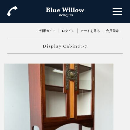
ご利用ガイド
ログイン
カートを見る
会員登録
Display Cabinet-7