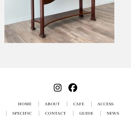
HOME
ABOUT
CAFE
ACCESS
SPECIFIC
CONTACT
GUIDE
NEWS