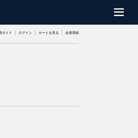
用ガイド
ログイン
カートを見る
会員登録