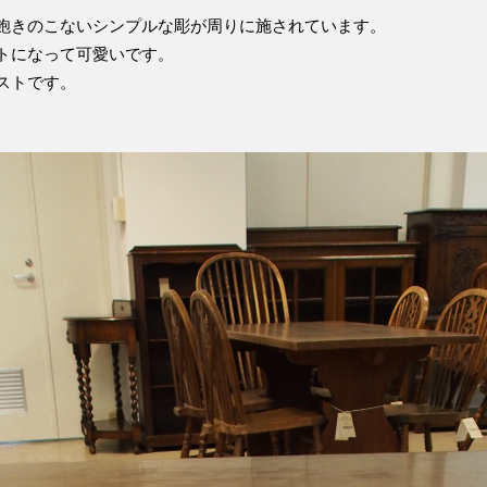
飽きのこないシンプルな彫が周りに施されています。
トになって可愛いです。
ストです。