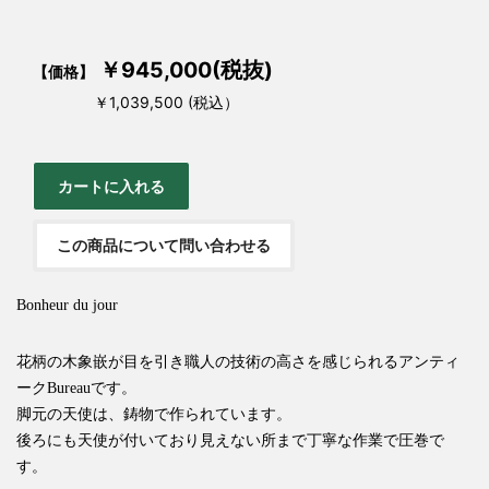
￥945,000(税抜)
【価格】
￥1,039,500 (税込）
この商品について問い合わせる
Bonheur du jour
花柄の木象嵌が目を引き職人の技術の高さを感じられるアンティ
ークBureauです。
脚元の天使は、鋳物で作られています。
後ろにも天使が付いており見えない所まで丁寧な作業で圧巻で
す。