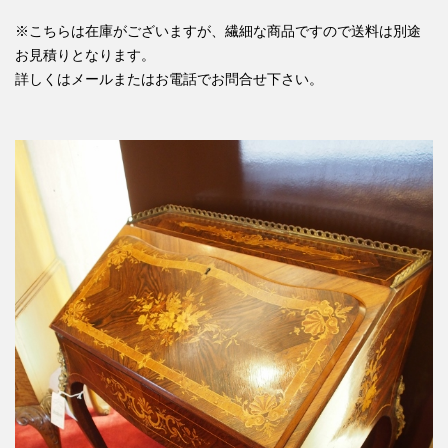
※こちらは在庫がございますが、繊細な商品ですので送料は別途
お見積りとなります。
詳しくはメールまたはお電話でお問合せ下さい。