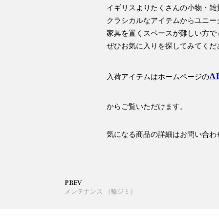
イギリスよりたくさんの小物・雑
クラシカルなアイテムからユニー
家具を置くスペースが難しい方で
ぜひお気に入りを探してみてくだ
A
入荷アイテムはホームページの
からご覧いただけます。
気になる商品の詳細はお問い合わ
PREV
メンテナンス （輪ジミ）