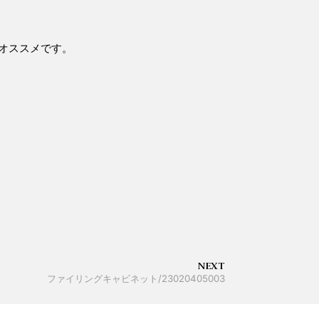
オススメです。
NEXT
ファイリングキャビネット/23020405003