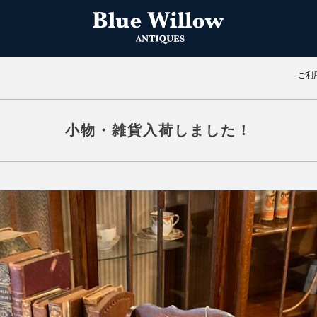
ご利
小物・雑貨入荷しました！