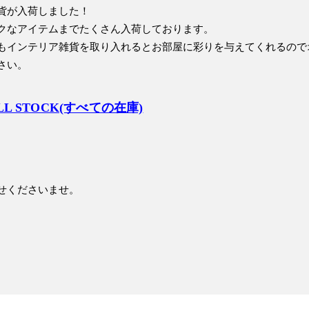
貨が入荷しました！
クなアイテムまでたくさん入荷しております。
もインテリア雑貨を取り入れるとお部屋に彩りを与えてくれるので
さい。
LL STOCK(すべての在庫)
せくださいませ。