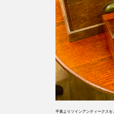
平素よりツインアンティークスを