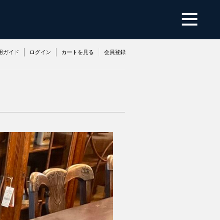
用ガイド
ログイン
カートを見る
会員登録