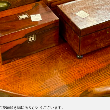
ご愛顧頂き誠にありがとうございます。