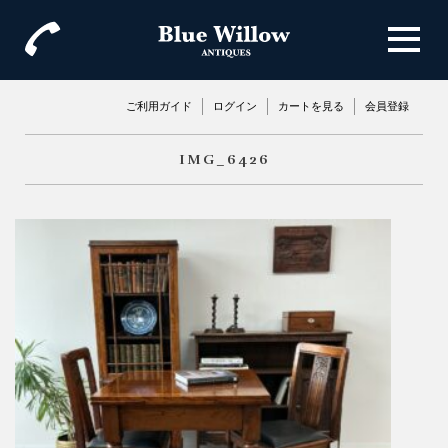
ご利用ガイド
ログイン
カートを見る
会員登録
IMG_6426