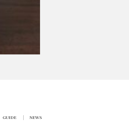
GUIDE
NEWS