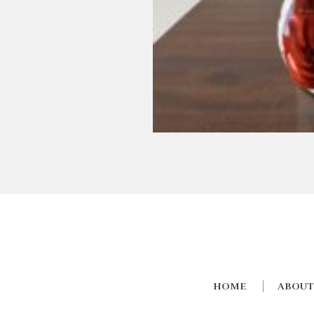
HOME
ABOUT