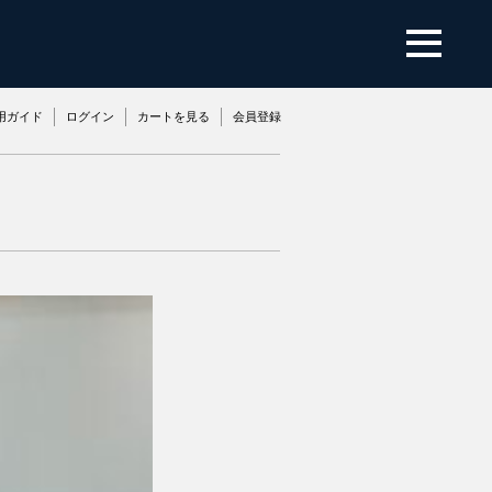
用ガイド
ログイン
カートを見る
会員登録