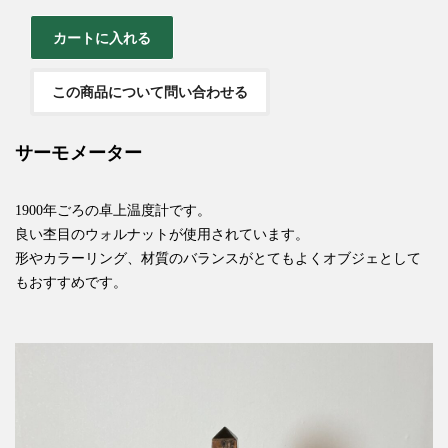
この商品について問い合わせる
サーモメーター
1900年ごろの卓上温度計です。
良い杢目のウォルナットが使用されています。
形やカラーリング、材質のバランスがとてもよくオブジェとして
もおすすめです。