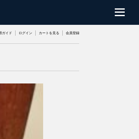
用ガイド
ログイン
カートを見る
会員登録