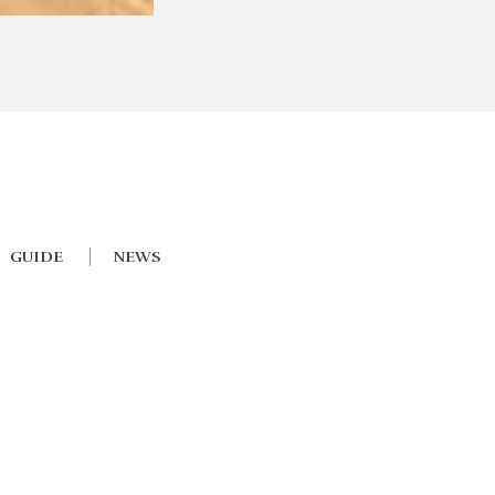
GUIDE
NEWS