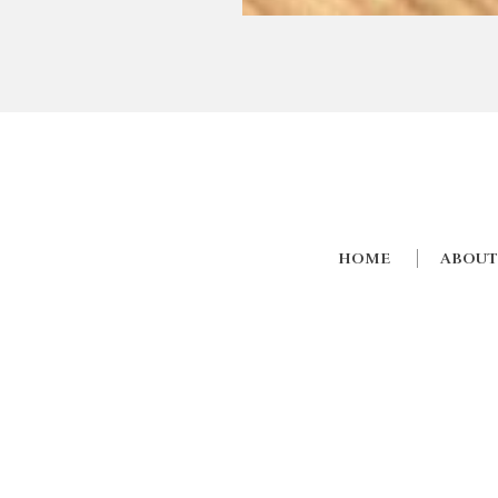
HOME
ABOUT