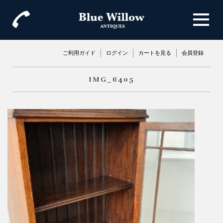
ご利用ガイド
ログイン
カートを見る
会員登録
IMG_6405