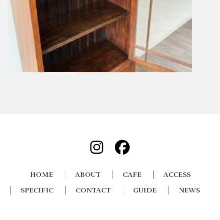
HOME
ABOUT
CAFE
ACCESS
SPECIFIC
CONTACT
GUIDE
NEWS