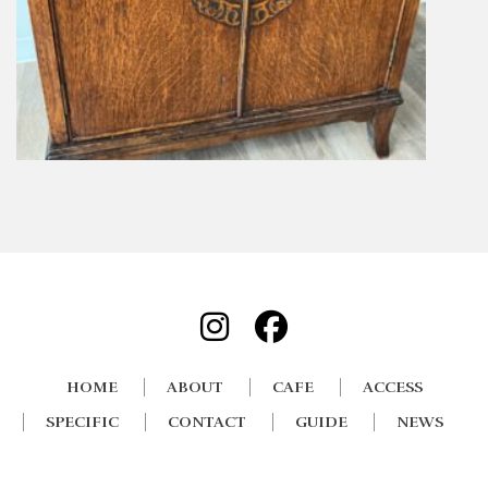
HOME
ABOUT
CAFE
ACCESS
SPECIFIC
CONTACT
GUIDE
NEWS