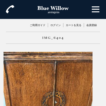
ご利用ガイド
ログイン
カートを見る
会員登録
IMG_6404