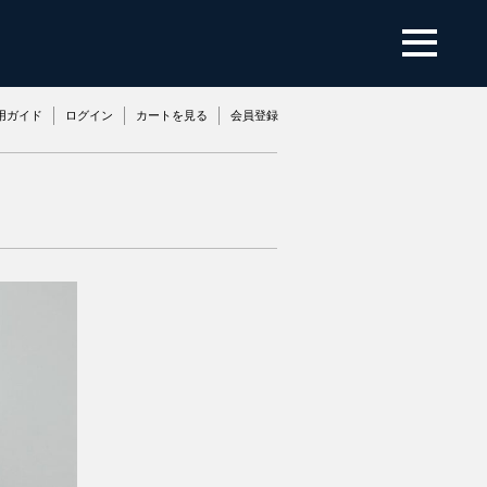
用ガイド
ログイン
カートを見る
会員登録