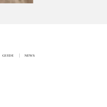
GUIDE
NEWS