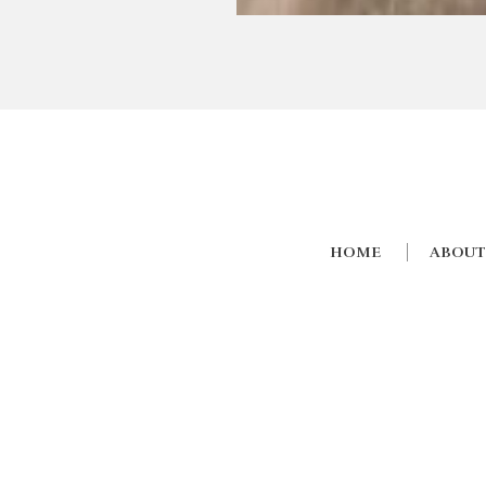
HOME
ABOUT