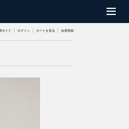
用ガイド
ログイン
カートを見る
会員登録