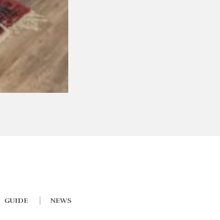
GUIDE
NEWS