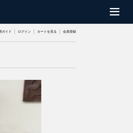
用ガイド
ログイン
カートを見る
会員登録