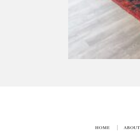
HOME
ABOUT