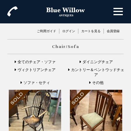
ご利用ガイド
ログイン
カートを見る
会員登録
Chair/Sofa
全てのチェア・ソファ
ダイニングチェア
ヴィクトリアンチェア
カントリー＆ベントウッドチェ
ア
ソファ・セティ
その他