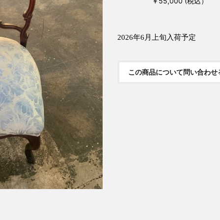
￥55,000 (税込）
2026年6月上旬入荷予定
この商品について問い合わせ