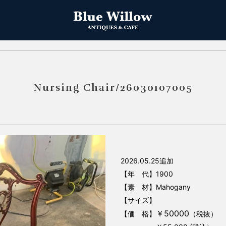
Nursing Chair/26030107005
2026.05.25追加
【年 代】1900
【素 材】Mahogany
【サイズ】
￥50000
【価 格】
（税抜）