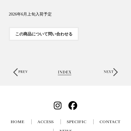
2026年6月上旬入荷予定
この商品について問い合わせる
HOME
ACCESS
SPECIFIC
CONTACT