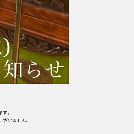
ます。
ございません。