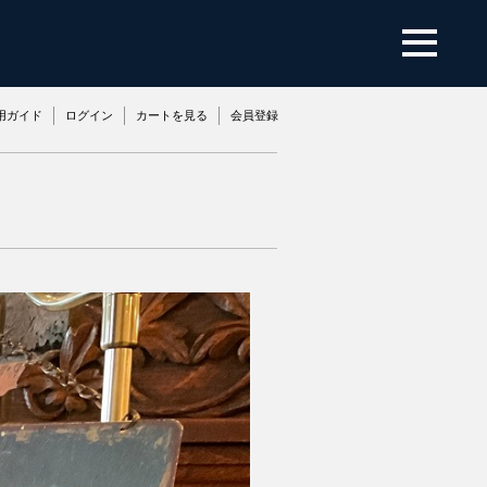
用ガイド
ログイン
カートを見る
会員登録