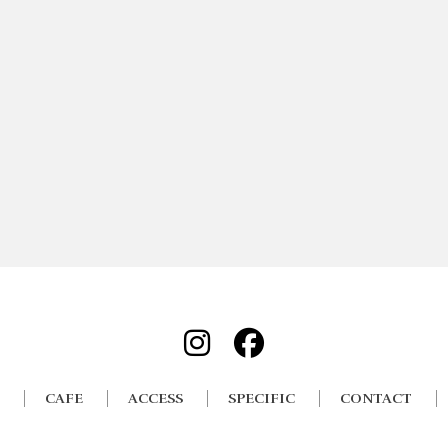
CAFE
ACCESS
SPECIFIC
CONTACT