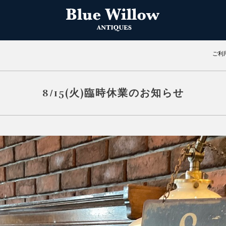
ご利
8/15(火)臨時休業のお知らせ