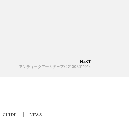
NEXT
アンティークアームチェア/221003011014
GUIDE
NEWS