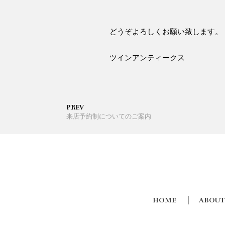
どうぞよろしくお願い致します。
ツインアンティークス
PREV
来店予約制についてのご案内
HOME
ABOUT